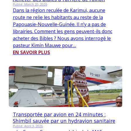
Publié: March 20, 2026
Dans la région reculée de Karimui, aucune
route ne relie les habitants au reste de la
Papouasie-Nouvelle-Guinée. Il n’y a pas de
librairies. Comment les gens peuvent-ils donc
acheter des Bibles ? Nous avons interrogé le
pasteur Kimin Mauwe pour…
EN SAVOIR PLUS
Transportée par avion en 24 minutes :
Shimbil sauvée par un hydravion sanitaire
Publié: April 3, 2026