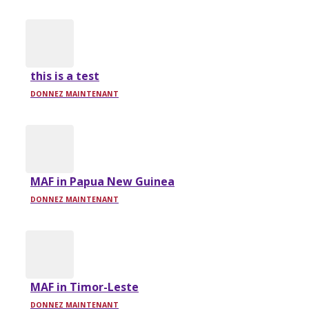
this is a test
DONNEZ MAINTENANT
MAF in Papua New Guinea
DONNEZ MAINTENANT
MAF in Timor-Leste
DONNEZ MAINTENANT