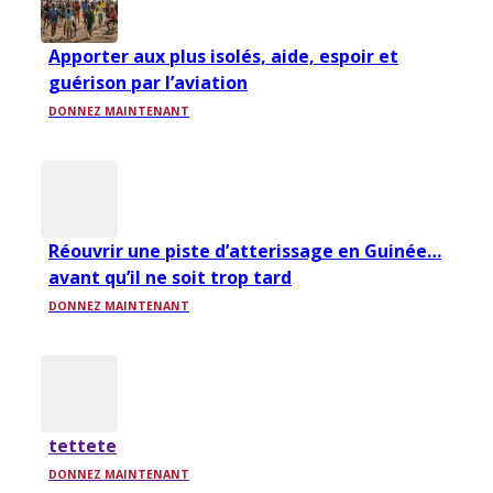
Apporter aux plus isolés, aide, espoir et
guérison par l’aviation
DONNEZ MAINTENANT
Réouvrir une piste d’atterissage en Guinée…
avant qu’il ne soit trop tard
DONNEZ MAINTENANT
tettete
DONNEZ MAINTENANT