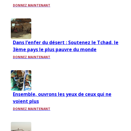
DONNEZ MAINTENANT
Dans l’enfer du désert : Soutenez le Tchad, le
3ème pays le plus pauvre du monde
DONNEZ MAINTENANT
Ensemble, ouvrons les yeux de ceux qui ne
voient plus
DONNEZ MAINTENANT