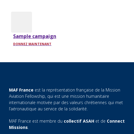
Sample campaign
DONNEZ MAINTENANT
MAF France
est la représentation française de la Mission
Aviation Fellowship, qui est une mission humanitaire
internationale motivée par des valeurs chrétiennes qui met
l’aéronautique au service de la solidarité.
MAF France est membre du
collectif ASAH
et de
Connect
Missions
.