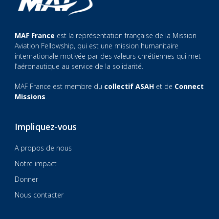
MAF France
est la représentation française de la Mission
Aviation Fellowship, qui est une mission humanitaire
internationale motivée par des valeurs chrétiennes qui met
l’aéronautique au service de la solidarité.
MAF France est membre du
collectif ASAH
et de
Connect
Missions
.
Impliquez-vous
A propos de nous
Notre impact
Donner
Nous contacter