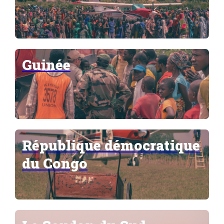
Guinée
République démocratique
du Congo