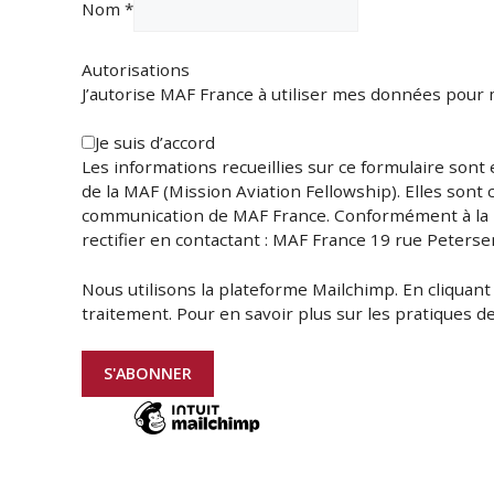
Nom *
Autorisations
J’autorise MAF France à utiliser mes données pou
Je suis d’accord
Les informations recueillies sur ce formulaire s
de la MAF (Mission Aviation Fellowship). Elles 
communication de MAF France. Conformément à la 
rectifier en contactant : MAF France 19 rue P
Nous utilisons la plateforme Mailchimp. En cli
traitement. Pour en savoir plus sur les pratique