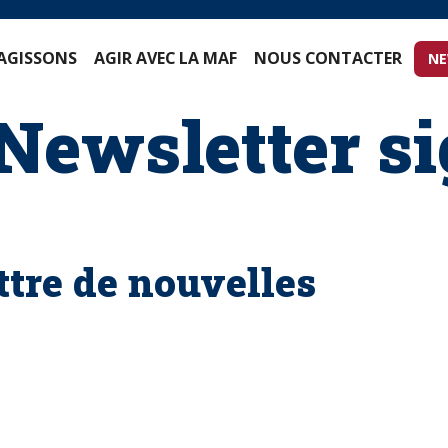
S AGISSONS
AGIR AVEC LA MAF
NOUS CONTACTER
Newsletter 
ettre de nouvelles