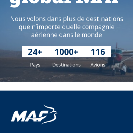
Nous volons dans plus de destinations
que n’importe quelle compagnie
aérienne dans le monde
24+
1000+
116
Pays
Destinations
Avions