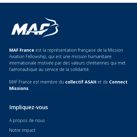
MAF France
est la représentation française de la Mission
Aviation Fellowship, qui est une mission humanitaire
internationale motivée par des valeurs chrétiennes qui met
l’aéronautique au service de la solidarité.
MAF France est membre du
collectif ASAH
et de
Connect
Missions
.
Impliquez-vous
A propos de nous
Notre impact