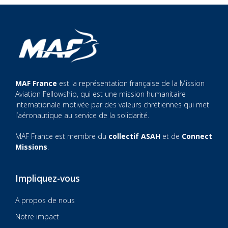
MAF France
est la représentation française de la Mission
Aviation Fellowship, qui est une mission humanitaire
internationale motivée par des valeurs chrétiennes qui met
l’aéronautique au service de la solidarité.
MAF France est membre du
collectif ASAH
et de
Connect
Missions
.
Impliquez-vous
A propos de nous
Notre impact