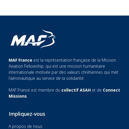
MAF France
est la représentation française de la Mission
Aviation Fellowship, qui est une mission humanitaire
internationale motivée par des valeurs chrétiennes qui met
l’aéronautique au service de la solidarité.
MAF France est membre du
collectif ASAH
et de
Connect
Missions
.
Impliquez-vous
A propos de nous